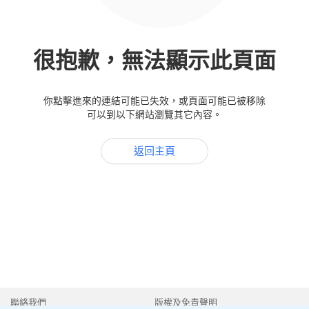
很抱歉，無法顯示此頁面
你點擊進來的連結可能已失效，或頁面可能已被移除
可以到以下網站瀏覽其它內容。
返回主頁
聯絡我們
版權及免責聲明