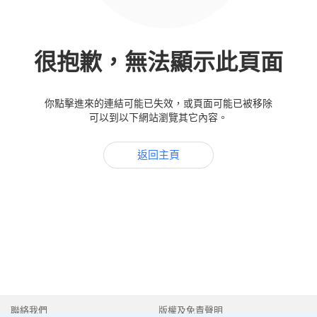
很抱歉，無法顯示此頁面
你點擊進來的連結可能已失效，或頁面可能已被移除
可以到以下網站瀏覽其它內容。
返回主頁
聯絡我們
版權及免責聲明