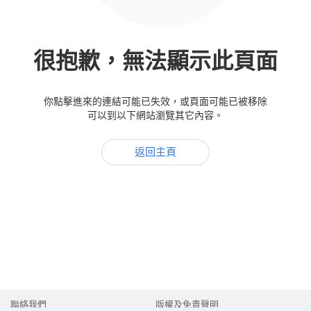
很抱歉，無法顯示此頁面
你點擊進來的連結可能已失效，或頁面可能已被移除
可以到以下網站瀏覽其它內容。
返回主頁
聯絡我們
版權及免責聲明