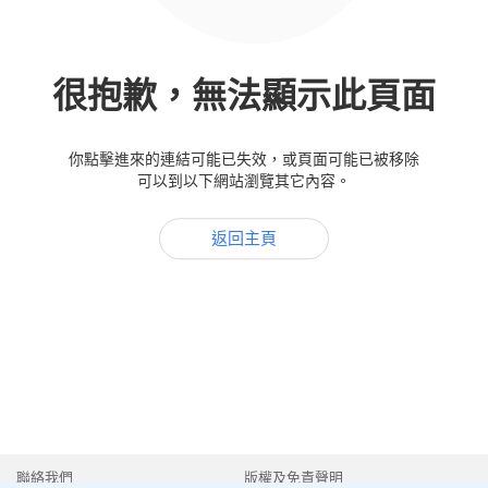
很抱歉，無法顯示此頁面
你點擊進來的連結可能已失效，或頁面可能已被移除
可以到以下網站瀏覽其它內容。
返回主頁
聯絡我們
版權及免責聲明